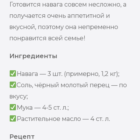
Готовится навага совсем несложно, а
получается очень аппетитной и
вкусной, поэтому она непременно
понравится всей семье!
Ингредиенты
Навага — 3 шт. (примерно, 1,2 кг);
Соль, чёрный молотый перец — по
вкусу;
Мука — 4-5 ст. л.;
Растительное масло — 4 ст. л.
Рецепт