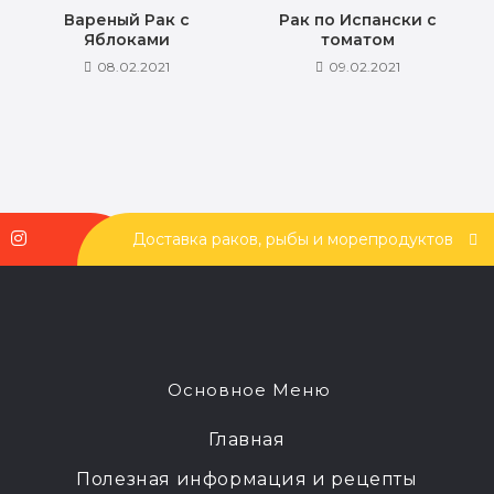
Вареный Рак с
Рак по Испански с
Яблоками
томатом
08.02.2021
09.02.2021
Доставка раков, рыбы и морепродуктов
Основное Меню
Главная
Полезная информация и рецепты