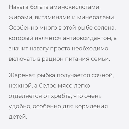
Навага богата аминокислотами,
жирами, витаминами и минералами.
Особенно много в этой рыбе селена,
который является антиоксидантом, а
значит навагу просто необходимо
включать в рацион питания семьи.
Жареная рыбка получается сочной,
нежной, а белое мясо легко
отделяется от хребта, что очень
удобно, особенно для кормления
детей.