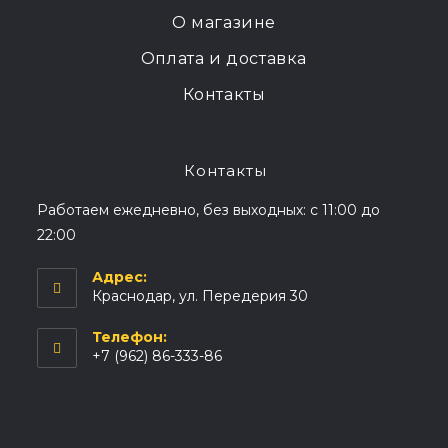
О магазине
Оплата и доставка
Контакты
Контакты
Работаем ежедневно, без выходных: с 11:00 до
22:00
Адрес:
Краснодар, ул. Передерия 30
Телефон:
+7 (962) 86-333-86