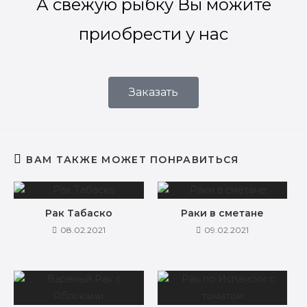
А свежую рыбку Вы можите
приобрести у нас
Заказать
ВАМ ТАКЖЕ МОЖЕТ ПОНРАВИТЬСЯ
Рак Табаско
Раки в сметане
08.02.2021
09.02.2021