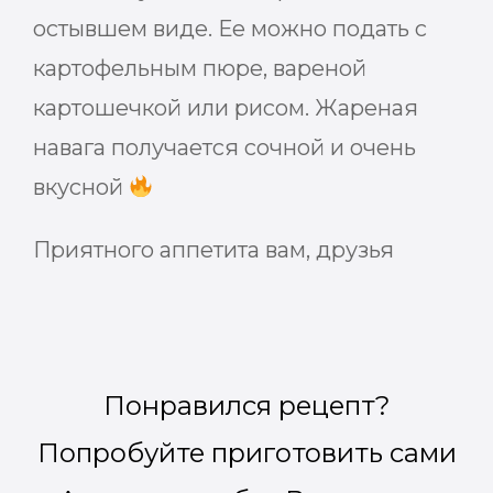
остывшем виде. Ее можно подать с
картофельным пюре, вареной
картошечкой или рисом. Жареная
навага получается сочной и очень
вкусной
Приятного аппетита вам, друзья
Понравился рецепт?
Попробуйте приготовить сами