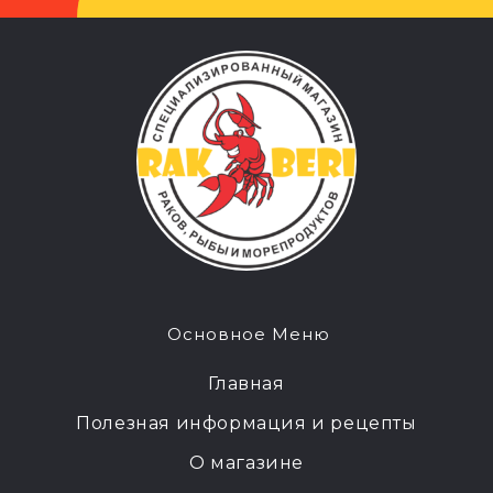
Основное Меню
Главная
Полезная информация и рецепты
О магазине