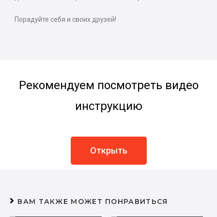
Порадуйте себя и своих друзей!
Рекомендуем посмотреть видео
инструкцию
Открыть
ВАМ ТАКЖЕ МОЖЕТ ПОНРАВИТЬСЯ