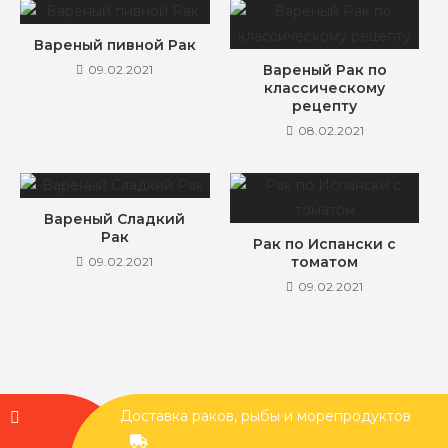
Вареный пивной Рак
Вареный Рак по
09.02.2021
классическому
рецепту
08.02.2021
Вареный Сладкий
Рак
Рак по Испански с
томатом
09.02.2021
09.02.2021
Доставка раков, рыбы и морепродуктов