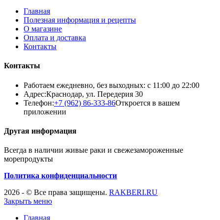
Главная
Полезная информация и рецепты
О магазине
Оплата и доставка
Контакты
Контакты
Работаем ежедневно, без выходных: с 11:00 до 22:00
Адрес:
Краснодар, ул. Передерия 30
Телефон:
+7 (962) 86-333-86
Откроется в вашем
приложении
Другая информация
Всегда в наличии живые раки и свежезамороженные
морепродукты
Политика конфиденциальности
2026 - © Все права защищены.
RAKBERI.RU
Закрыть меню
Главная