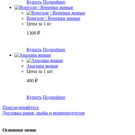
Купить
Подробнее
Вонголе / Венерки живые
Цена за 1 кг
1300
₽
Купить
Подробнее
Анадара живая
Цена за 1 шт
400
₽
Купить
Подробнее
Присоединяйтесь
Доставка раков, рыбы и морепродуктов
Основное меню