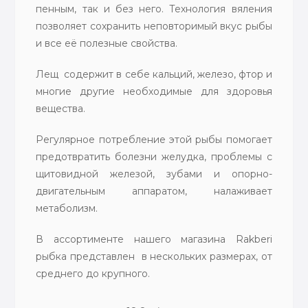
пенным, так и без него. Технология вяления
позволяет сохранить неповторимый вкус рыбы
и все её полезные свойства.
Лещ содержит в себе кальций, железо, фтор и
многие другие необходимые для здоровья
вещества.
Регулярное потребление этой рыбы помогает
предотвратить болезни желудка, проблемы с
щитовидной железой, зубами и опорно-
двигательным аппаратом, налаживает
метаболизм.
В ассортименте нашего магазина Rakberi
рыбка представлен в нескольких размерах, от
среднего до крупного.