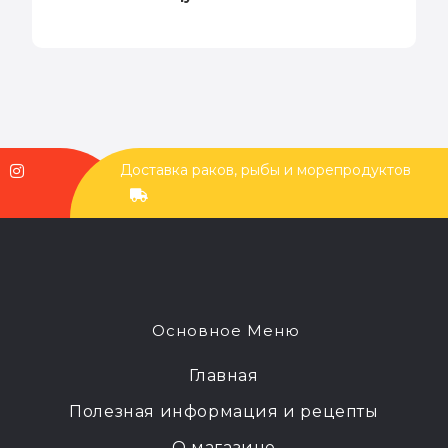
Доставка раков, рыбы и морепродуктов
Основное Меню
Главная
Полезная информация и рецепты
О магазине