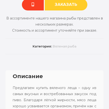
ЗАКАЗАТЬ
В ассортименте нашего магазина рыбы представлен в
нескольких размерах.
Стоимость и ассортимент уточняйте при заказе.
Категория:
Вяленая рыба
Описание
Предлагаем купить вяленого леща – одну из
самых вкусных и востребованных закусок под
пиво. Благодаря лёгкой жирности, мясо леща
хорошо усваивается организмом, причём как с