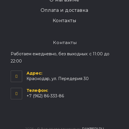
Оплата и доставка
Контакты
Контакты
Работаем ежедневно, без выходных: с 11:00 до
22:00
Адрес:
Краснодар, ул. Передерия 30
Телефон:
+7 (962) 86-333-86
2026 - © Все права защищены.
RAKBERI.RU