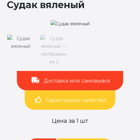
Судак вяленый
Доставка или самовывоз
Гарантируем качество!
Цена за 1 шт