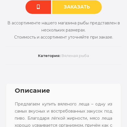
ЗАКАЗАТЬ
В ассортименте нашего магазина рыбы представлен в
нескольких размерах.
Стоимость и ассортимент уточняйте при заказе.
Категория:
Вяленая рыба
Описание
Предлагаем купить вяленого леща – одну из
самых вкусных и востребованных закусок под
пиво. Благодаря лёгкой жирности, мясо леща
хорошо усваивается организмом, причём как с