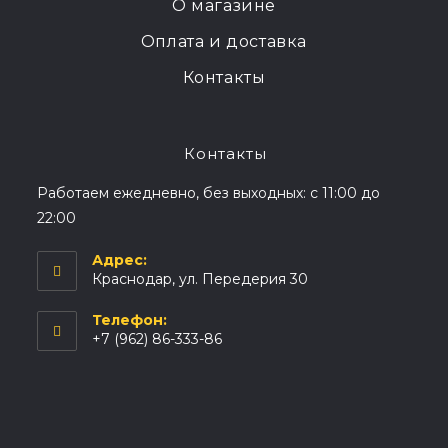
О магазине
Оплата и доставка
Контакты
Контакты
Работаем ежедневно, без выходных: с 11:00 до
22:00
Адрес:
Краснодар, ул. Передерия 30
Телефон:
+7 (962) 86-333-86