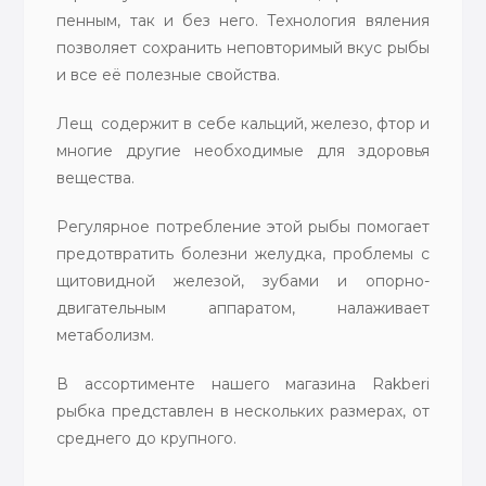
пенным, так и без него. Технология вяления
позволяет сохранить неповторимый вкус рыбы
и все её полезные свойства.
Лещ содержит в себе кальций, железо, фтор и
многие другие необходимые для здоровья
вещества.
Регулярное потребление этой рыбы помогает
предотвратить болезни желудка, проблемы с
щитовидной железой, зубами и опорно-
двигательным аппаратом, налаживает
метаболизм.
В ассортименте нашего магазина Rakberi
рыбка представлен в нескольких размерах, от
среднего до крупного.