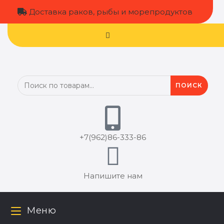
Доставка раков, рыбы и морепродуктов
ПОИСК
+7(962)86-333‬-86
Напишите нам
Меню