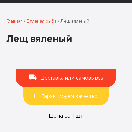
Главная
/
Вяленая рыба
/ Лещ вяленый
Лещ вяленый
Доставка или самовывоз
Гарантируем качество!
Цена за 1 шт