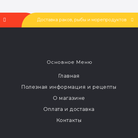
Доставка раков, рыбы и морепродуктов
Основное Меню
Главная
Полезная информация и рецепты
О магазине
Оплата и доставка
Контакты