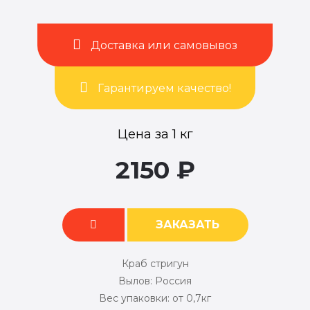
Доставка или самовывоз
Гарантируем качество!
Цена за 1 кг
2150
₽
ЗАКАЗАТЬ
Краб стригун
Вылов:
Россия
Вес упаковки: от 0,7кг