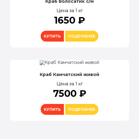
Краб Волосатик с/м
Цена за 1 кг
1650
₽
КУПИТЬ
ПОДРОБНЕЕ
Краб Камчатский живой
Цена за 1 кг
7500
₽
КУПИТЬ
ПОДРОБНЕЕ