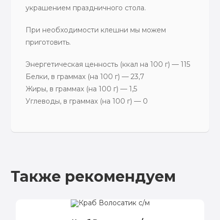
украшением праздничного стола.
При необходимости клешни мы можем
приготовить.
Энергетическая ценность (ккал на 100 г) — 115
Белки, в граммах (на 100 г) — 23,7
Жиры, в граммах (на 100 г) — 1,5
Углеводы, в граммах (на 100 г) — 0
Также рекомендуем