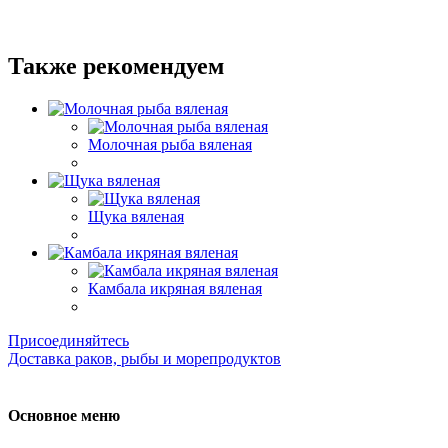
Также рекомендуем
Молочная рыба вяленая
Щука вяленая
Камбала икряная вяленая
Присоединяйтесь
Доставка раков, рыбы и морепродуктов
Основное меню