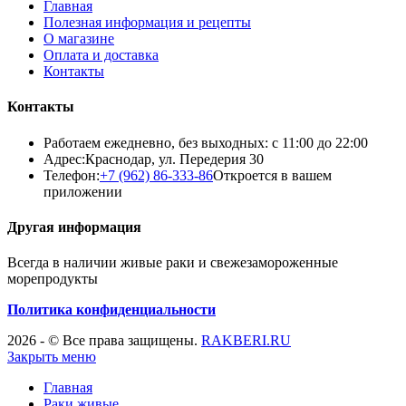
Главная
Полезная информация и рецепты
О магазине
Оплата и доставка
Контакты
Контакты
Работаем ежедневно, без выходных: с 11:00 до 22:00
Адрес:
Краснодар, ул. Передерия 30
Телефон:
+7 (962) 86-333-86
Откроется в вашем
приложении
Другая информация
Всегда в наличии живые раки и свежезамороженные
морепродукты
Политика конфиденциальности
2026 - © Все права защищены.
RAKBERI.RU
Закрыть меню
Главная
Раки живые